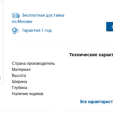
Бесплатная доставка
по Москве
Гарантия 1 год
Технические харак
Страна производитель
Материал
Высота
Ширина
Глубина
Наличие ящиков
Все характерис