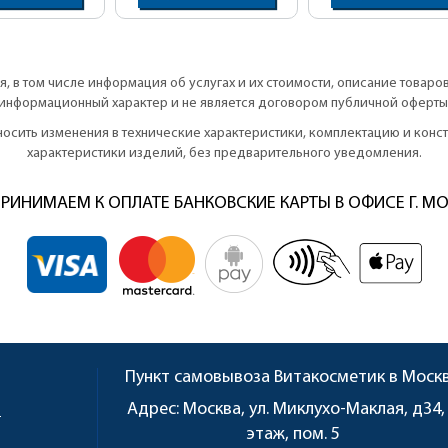
, в том числе информация об услугах и их стоимости, описание товаро
информационный характер и не является договором публичной оферты
вносить изменения в технические характеристики, комплектацию и кон
характеристики изделий, без предварительного уведомления.
РИНИМАЕМ К ОПЛАТЕ БАНКОВСКИЕ КАРТЫ В ОФИСЕ Г. М
Пункт самовывоза
Витакосметик в Моск
u
Адрес:
Москва, ул. Миклухо-Маклая, д34,
этаж, пом. 5