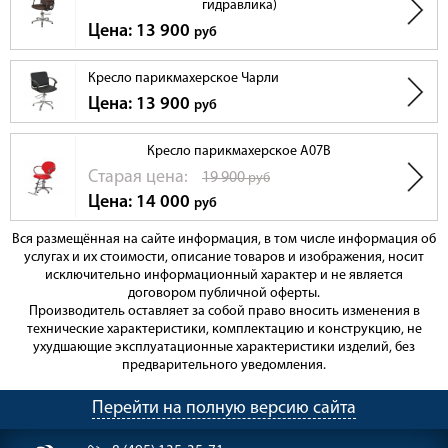
гидравлика)
Цена: 13 900
руб
Кресло парикмахерское Чарли
Цена: 13 900
руб
Кресло парикмахерское А07B
Cтарая цена:
19 900
руб
Цена: 14 000
руб
Вся размещённая на сайте информация, в том числе информация об
услугах и их стоимости, описание товаров и изображения, носит
исключительно информационный характер и не является
договором публичной оферты.
Производитель оставляет за собой право вносить изменения в
технические характеристики, комплектацию и конструкцию, не
ухудшающие эксплуатационные характеристики изделий, без
предварительного уведомления.
Перейти на полную версию сайта