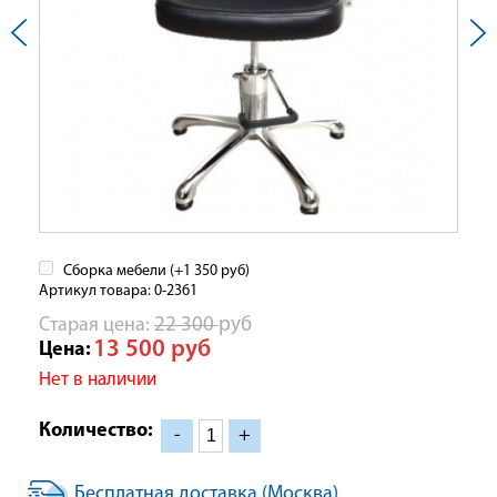
Сборка мебели (+
1 350
руб
)
Артикул товара: 0-2361
Cтарая цена:
22 300
руб
13 500
руб
Цена:
Нет в наличии
Количество:
-
+
Бесплатная доставка (Москва)