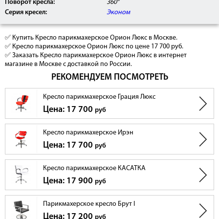
Поворот кресла:
360°
Серия кресел:
Эконом
✅ Купить Кресло парикмахерское Орион Люкс в Москве.
✅ Кресло парикмахерское Орион Люкс по цене 17 700 руб.
✅ Заказать Кресло парикмахерское Орион Люкс в интернет
магазине в Москве с доставкой по России.
РЕКОМЕНДУЕМ ПОСМОТРЕТЬ
Кресло парикмахерское Грация Люкс
Цена: 17 700
руб
Кресло парикмахерское Ирэн
Цена: 17 700
руб
Кресло парикмахерское КАСАТКА
Цена: 17 900
руб
Парикмахерское кресло Брут I
Цена: 17 200
руб