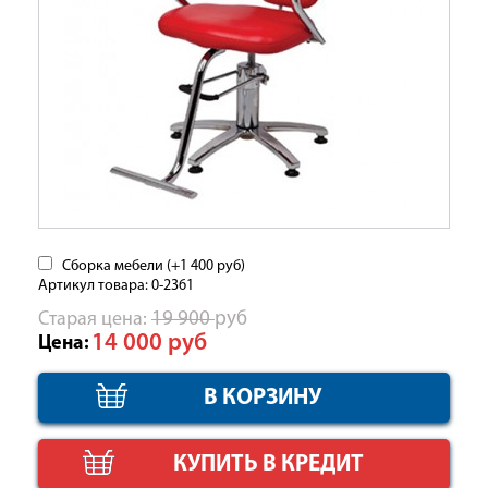
Сборка мебели (+
1 400
руб
)
Артикул товара: 0-2361
Cтарая цена:
19 900
руб
14 000
руб
Цена:
КУПИТЬ В КРЕДИТ