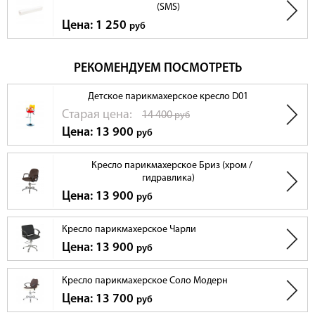
(SMS)
Цена: 1 250
руб
РЕКОМЕНДУЕМ ПОСМОТРЕТЬ
Детское парикмахерское кресло D01
Cтарая цена:
14 400
руб
Цена: 13 900
руб
Кресло парикмахерское Бриз (хром /
гидравлика)
Цена: 13 900
руб
Кресло парикмахерское Чарли
Цена: 13 900
руб
Кресло парикмахерское Соло Модерн
Цена: 13 700
руб