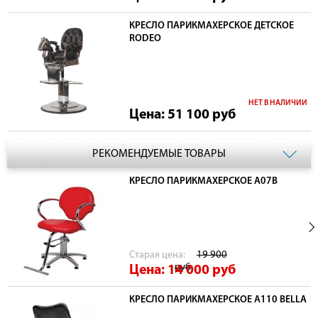
КРЕСЛО ПАРИКМАХЕРСКОЕ ДЕТСКОЕ
RODEO
НЕТ В НАЛИЧИИ
Цена: 51 100
руб
РЕКОМЕНДУЕМЫЕ ТОВАРЫ
КРЕСЛО ПАРИКМАХЕРСКОЕ А07B
Cтарая цена:
19 900
руб
Цена: 14 000
руб
КРЕСЛО ПАРИКМАХЕРСКОЕ А110 BELLA