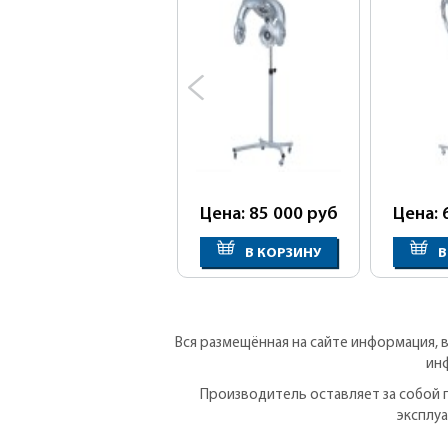
Цена: 85 000
руб
Цена: 
В КОРЗИНУ
В
Вся размещённая на сайте информация, 
ин
Производитель оставляет за собой 
эксплу