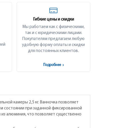
Гибкие цены и скидки
Мы работаем как с физическими,
так и с юридическими лицами.
Покупателям предлагаем любую
ией
удобную форму оплаты и скидки
для постоянных клиентов.
Подробнее
›
льной камеры 2,5 кг. Ванночка позволяет
ом состоянии при заданной фиксированной
 из алюминия, что позволяет существенно