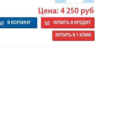
Цена: 4 250
руб
В КОРЗИНУ
КУПИТЬ В КРЕДИТ
КУПИТЬ В 1 КЛИК