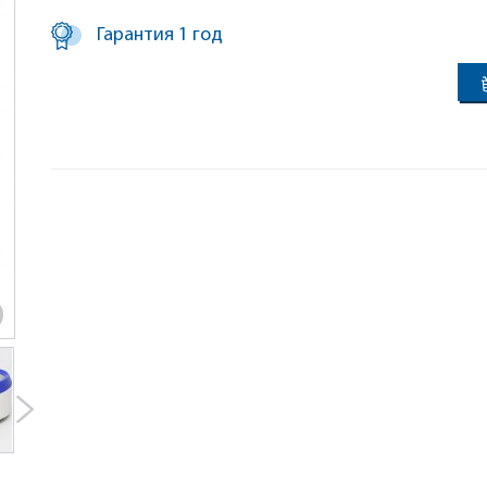
Гарантия 1 год