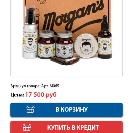
Артикул товара: Арт. М065
17 500
руб
Цена:
КУПИТЬ В КРЕДИТ