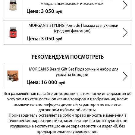
миндальным маслом и маслом ши
Цена: 3 050
руб
MORGAN'S STYLING Pomade Помада для укладки
(средняя фиксация)
Цена: 3 050
руб
РЕКОМЕНДУЕМ ПОСМОТРЕТЬ
MORGAN'S Beard Gift Set Подарочный набор для
ухода за бородой
Цена: 16 000
руб
Вся размещённая на сайте информация, в том числе информация об
услугах и их стоимости, описание товаров и изображения, носит
исключительно информационный характер и не является
договором публичной оферты.
Производитель оставляет за собой право вносить изменения в
технические характеристики, комплектацию и конструкцию, не
ухудшающие эксплуатационные характеристики изделий, без
предварительного уведомления.