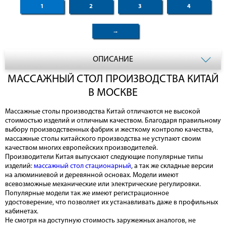
1
2
3
4
→
ОПИСАНИЕ
МАССАЖНЫЙ СТОЛ ПРОИЗВОДСТВА КИТАЙ
В МОСКВЕ
Массажные столы производства Китай отличаются не высокой
стоимостью изделий и отличным качеством. Благодаря правильному
выбору производственных фабрик и жесткому контролю качества,
массажные столы китайского производства не уступают своим
качеством многих европейских производителей.
Производители Китая выпускают следующие популярные типы
изделий:
массажный стол стационарный
, а так же складные версии
на алюминиевой и деревянной основах. Модели имеют
всевозможные механические или электрические регулировки.
Популярные модели так же имеют регистрационное
удостоверение, что позволяет их устанавливать даже в профильных
кабинетах.
Не смотря на доступную стоимость заружежных аналогов, не