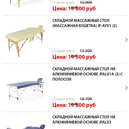
Cтарая цена:
15 000
руб
Цена: 11 000
руб
СКЛАДНОЙ МАССАЖНЫЙ СТОЛ
(МАССАЖНАЯ КУШЕТКА) JF-AY01 (2)
Cтарая цена:
13 200
руб
Цена: 11 500
руб
СКЛАДНОЙ МАССАЖНЫЙ СТОЛ НА
АЛЮМИНИЕВОЙ ОСНОВЕ JFAL01A (3) С
ПОЛОСОЙ
Cтарая цена:
16 700
руб
Цена: 11 800
руб
СКЛАДНОЙ МАССАЖНЫЙ СТОЛ НА
АЛЮМИНИЕВОЙ ОСНОВЕ JFAL03