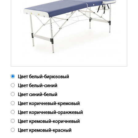
Цвет белый-бирюзовый
Цвет белый-синий
Цвет синий-белый
Цвет коричневый-кремовый
Цвет коричневый-оранжевый
Цвет кремовый-коричневый
Цвет кремовый-красный