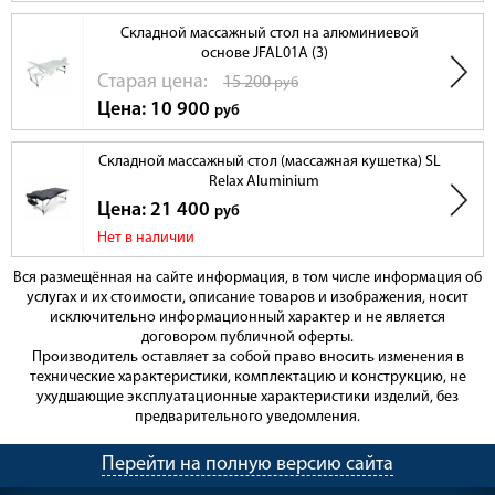
Складной массажный стол на алюминиевой
основе JFAL01A (3)
Cтарая цена:
15 200
руб
Цена: 10 900
руб
Складной массажный стол (массажная кушетка) SL
Relax Aluminium
Цена: 21 400
руб
Нет в наличии
Вся размещённая на сайте информация, в том числе информация об
услугах и их стоимости, описание товаров и изображения, носит
исключительно информационный характер и не является
договором публичной оферты.
Производитель оставляет за собой право вносить изменения в
технические характеристики, комплектацию и конструкцию, не
ухудшающие эксплуатационные характеристики изделий, без
предварительного уведомления.
Перейти на полную версию сайта