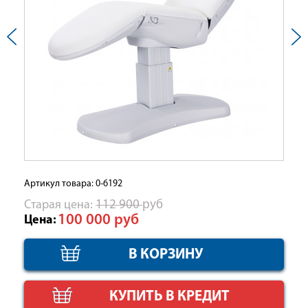
Артикул товара: 0-6192
Cтарая цена:
112 900
руб
100 000
руб
Цена:
КУПИТЬ В КРЕДИТ