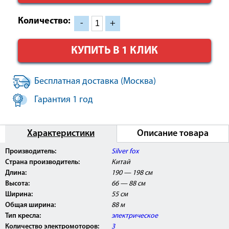
Количество:
-
+
КУПИТЬ В 1 КЛИК
Бесплатная доставка (Москва)
Гарантия 1 год
Характеристики
Описание товара
Производитель:
Silver fox
Страна производитель:
Китай
Длина:
190 — 198 см
Высота:
66 — 88 см
Ширина:
55 см
Общая ширина:
88 м
Тип кресла:
электрическое
Количество электромоторов:
3