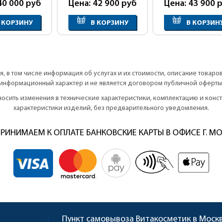
40 000
руб
Цена: 42 900
руб
Цена: 43 900
р
 КОРЗИНУ
В КОРЗИНУ
В КОРЗИН
, в том числе информация об услугах и их стоимости, описание товаро
информационный характер и не является договором публичной оферты
вносить изменения в технические характеристики, комплектацию и кон
характеристики изделий, без предварительного уведомления.
РИНИМАЕМ К ОПЛАТЕ БАНКОВСКИЕ КАРТЫ В ОФИСЕ Г. М
Пункт самовывоза
Витакосметик в Моск