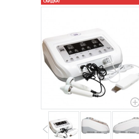
СКИДКА!