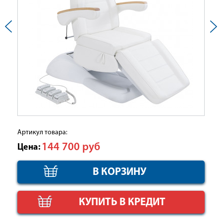
Артикул товара:
144 700
руб
Цена:
КУПИТЬ В КРЕДИТ