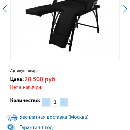
Артикул товара:
28 500
руб
Цена:
Нет в наличии
Количество:
-
+
Бесплатная доставка (Москва)
Гарантия 1 год