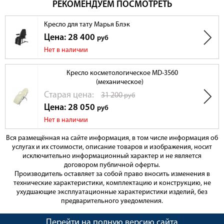
РЕКОМЕНДУЕМ ПОСМОТРЕТЬ
Кресло для тату Марья Блэк
Цена: 28 400
руб
Нет в наличии
Кресло косметологическое MD-3560
(механическое)
Cтарая цена:
31 200
руб
Цена: 28 050
руб
Нет в наличии
Вся размещённая на сайте информация, в том числе информация об
услугах и их стоимости, описание товаров и изображения, носит
исключительно информационный характер и не является
договором публичной оферты.
Производитель оставляет за собой право вносить изменения в
технические характеристики, комплектацию и конструкцию, не
ухудшающие эксплуатационные характеристики изделий, без
предварительного уведомления.
Перейти на полную версию сайта