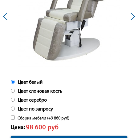
Цвет белый
Цвет слоновая кость
Цвет серебро
Цвет по запросу
Сборка мебели (+
9 860
руб
)
98 600
руб
Цена: