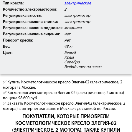
Тип кресла:
электрическое
Количество электромоторов:
2
Регулировка высоты:
электромотор
Регулировка наклона спинки:
электромотор
Регулировка наклона подножек:
механика
Регулировка наклона сидения:
нет
Поворот кресла:
нет
Вес:
48 кг
Цвет:
Белый
Крем
Серебро
Любой цвет на заказ
✅ Купить Косметологическое кресло Элегия-02 (электрическое, 2
мотора) в Москве.
✅ Косметологическое кресло Элегия-02 (электрическое, 2 мотора)
по цене 98 600 руб.
✅ Заказать Косметологическое кресло Элегия-02 (электрическое, 2
мотора) в интернет магазине в Москве с доставкой по России.
ПОКУПАТЕЛИ, КОТОРЫЕ ПРИОБРЕЛИ
КОСМЕТОЛОГИЧЕСКОЕ КРЕСЛО ЭЛЕГИЯ-02
(ЭЛЕКТРИЧЕСКОЕ, 2 МОТОРА), ТАКЖЕ КУПИЛИ