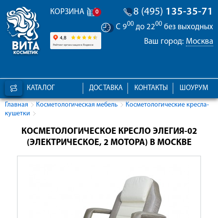
8 (495)
135-35-71
КОРЗИНА
0
00
00
С 9
до 22
без выходных
Ваш город:
Москва
КАТАЛОГ
ДОСТАВКА
КОНТАКТЫ
ШОУРУМ
Главная
Косметологическая мебель
Косметологические кресла-
кушетки
КОСМЕТОЛОГИЧЕСКОЕ КРЕСЛО ЭЛЕГИЯ-02
(ЭЛЕКТРИЧЕСКОЕ, 2 МОТОРА) В МОСКВЕ