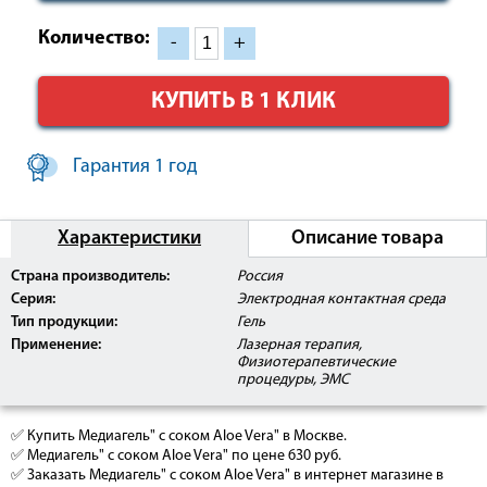
Количество:
-
+
КУПИТЬ В 1 КЛИК
Гарантия 1 год
Характеристики
Описание товара
Страна производитель:
Россия
Серия:
Электродная контактная среда
Тип продукции:
Гель
Применение:
Лазерная терапия,
Физиотерапевтические
процедуры, ЭМС
✅ Купить Медиагель" с соком Aloe Vera" в Москве.
✅ Медиагель" с соком Aloe Vera" по цене 630 руб.
✅ Заказать Медиагель" с соком Aloe Vera" в интернет магазине в