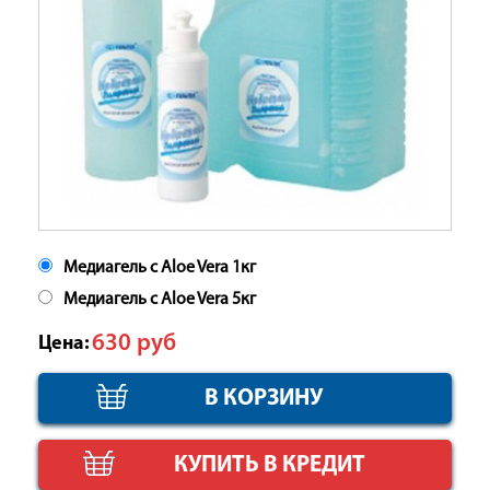
Медиагель с Aloe Vera 1кг
Медиагель с Aloe Vera 5кг
630
руб
Цена:
КУПИТЬ В КРЕДИТ