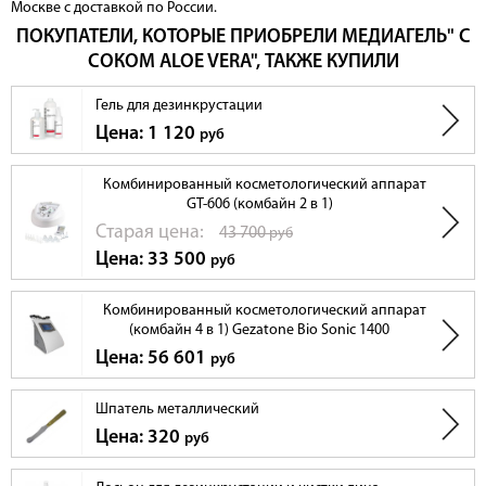
Москве с доставкой по России.
ПОКУПАТЕЛИ, КОТОРЫЕ ПРИОБРЕЛИ МЕДИАГЕЛЬ" С
СОКОМ ALOE VERA", ТАКЖЕ КУПИЛИ
Гель для дезинкрустации
Цена: 1 120
руб
Комбинированный косметологический аппарат
GT-606 (комбайн 2 в 1)
Cтарая цена:
43 700
руб
Цена: 33 500
руб
Комбинированный косметологический аппарат
(комбайн 4 в 1) Gezatone Bio Sonic 1400
Цена: 56 601
руб
Шпатель металлический
Цена: 320
руб