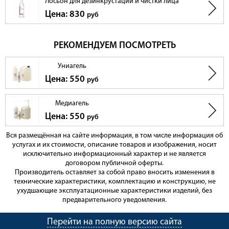
Лосьон для дезинкрустации и чистки лица
Цена: 830
руб
РЕКОМЕНДУЕМ ПОСМОТРЕТЬ
Униагель
Цена: 550
руб
Медиагель
Цена: 550
руб
Вся размещённая на сайте информация, в том числе информация об
услугах и их стоимости, описание товаров и изображения, носит
исключительно информационный характер и не является
договором публичной оферты.
Производитель оставляет за собой право вносить изменения в
технические характеристики, комплектацию и конструкцию, не
ухудшающие эксплуатационные характеристики изделий, без
предварительного уведомления.
Перейти на полную версию сайта