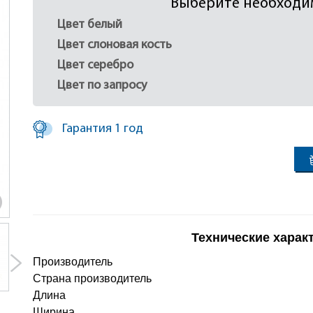
Выберите необходи
Цвет белый
Цвет слоновая кость
Цвет серебро
Цвет по запросу
Гарантия 1 год
Технические харак
Производитель
Страна производитель
Длина
Ширина