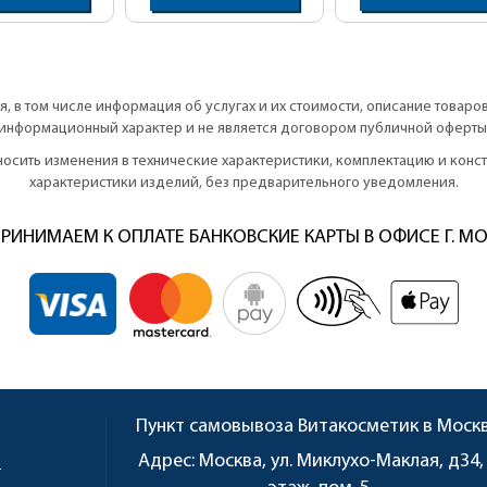
, в том числе информация об услугах и их стоимости, описание товаро
информационный характер и не является договором публичной оферты
вносить изменения в технические характеристики, комплектацию и кон
характеристики изделий, без предварительного уведомления.
РИНИМАЕМ К ОПЛАТЕ БАНКОВСКИЕ КАРТЫ В ОФИСЕ Г. М
Пункт самовывоза
Витакосметик в Моск
u
Адрес:
Москва, ул. Миклухо-Маклая, д34,