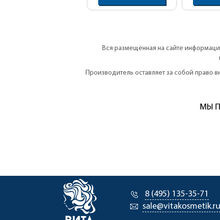
Вся размещённая на сайте информация
Производитель оставляет за собой право 
МЫ П
8 (495) 135-35-71
sale@vitakosmetik.r