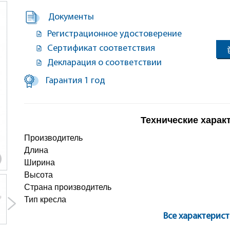
Документы
Регистрационное удостоверение
Сертификат соответствия
Декларация о соответствии
Гарантия 1 год
Технические харак
Производитель
Длина
Ширина
Высота
Страна производитель
Тип кресла
Все характерис