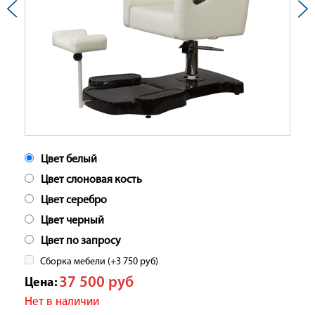
Цвет белый
Цвет слоновая кость
Цвет серебро
Цвет черный
Цвет по запросу
Сборка мебели (+
3 750
руб
)
37 500
руб
Цена:
Нет в наличии