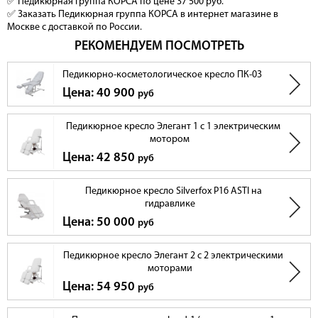
✅ Педикюрная группа КОРСА по цене 37 500 руб.
✅ Заказать Педикюрная группа КОРСА в интернет магазине в
Москве с доставкой по России.
РЕКОМЕНДУЕМ ПОСМОТРЕТЬ
Педикюрно-косметологическое кресло ПК-03
Цена: 40 900
руб
Педикюрное кресло Элегант 1 с 1 электрическим
мотором
Цена: 42 850
руб
Педикюрное кресло Silverfox Р16 ASTI на
гидравлике
Цена: 50 000
руб
Педикюрное кресло Элегант 2 с 2 электрическими
моторами
Цена: 54 950
руб