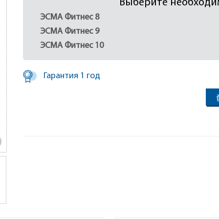
Выберите необходи
ЭСМА Фитнес 8
ЭСМА Фитнес 9
ЭСМА Фитнес 10
Гарантия 1 год