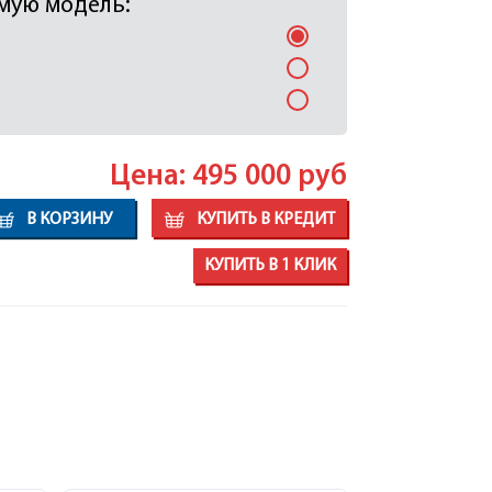
мую модель:
Цена: 495 000
руб
В КОРЗИНУ
КУПИТЬ В КРЕДИТ
КУПИТЬ В 1 КЛИК