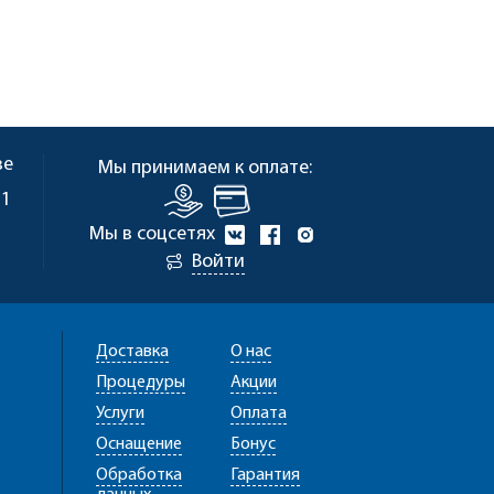
ве
Мы принимаем к оплате:
 1
Мы в соцсетях
Войти
Доставка
О нас
Процедуры
Акции
Услуги
Оплата
Оснащение
Бонус
Обработка
Гарантия