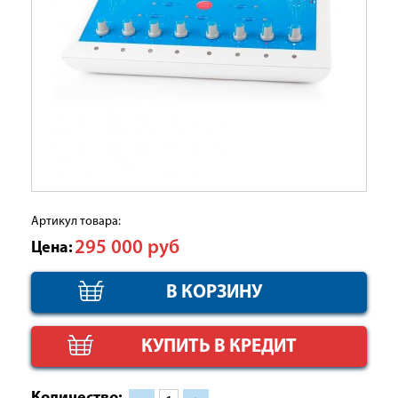
Артикул товара:
295 000
руб
Цена:
КУПИТЬ В КРЕДИТ