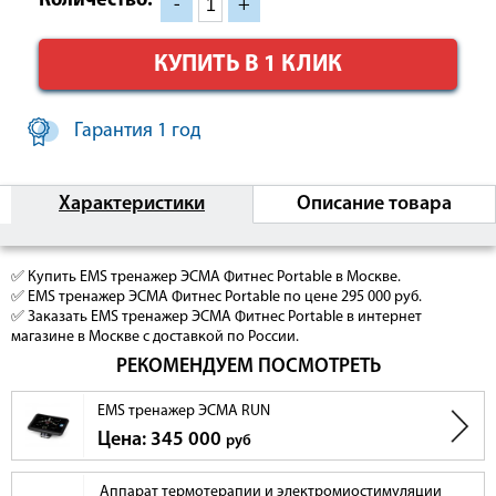
Количество:
-
+
КУПИТЬ В 1 КЛИК
Гарантия 1 год
Характеристики
Описание товара
✅ Купить EMS тренажер ЭСМА Фитнес Portable в Москве.
✅ EMS тренажер ЭСМА Фитнес Portable по цене 295 000 руб.
✅ Заказать EMS тренажер ЭСМА Фитнес Portable в интернет
магазине в Москве с доставкой по России.
РЕКОМЕНДУЕМ ПОСМОТРЕТЬ
EMS тренажер ЭСМА RUN
Цена: 345 000
руб
Аппарат термотерапии и электромиостимуляции