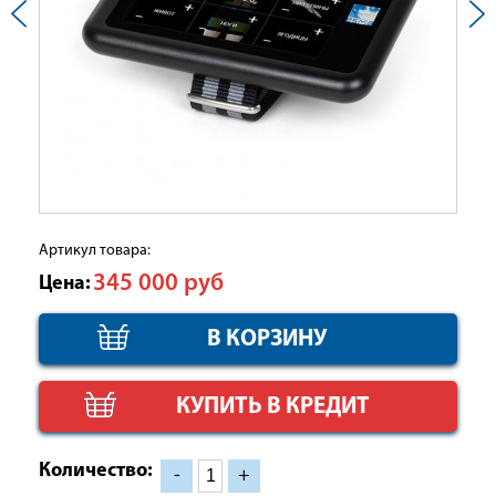
Артикул товара:
345 000
руб
Цена:
КУПИТЬ В КРЕДИТ
Количество:
-
+