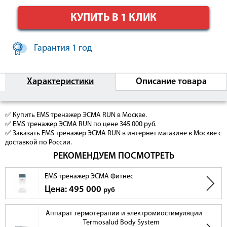
КУПИТЬ В 1 КЛИК
Гарантия 1 год
Характеристики
Описание товара
✅ Купить EMS тренажер ЭСМА RUN в Москве.
✅ EMS тренажер ЭСМА RUN по цене 345 000 руб.
✅ Заказать EMS тренажер ЭСМА RUN в интернет магазине в Москве с
доставкой по России.
РЕКОМЕНДУЕМ ПОСМОТРЕТЬ
EMS тренажер ЭСМА Фитнес
Цена: 495 000
руб
Аппарат термотерапии и электромиостимуляции
Termosalud Body System