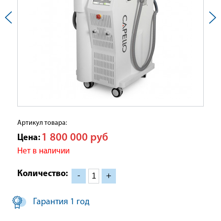
Артикул товара:
1 800 000
руб
Цена:
Нет в наличии
Количество:
-
+
Гарантия 1 год