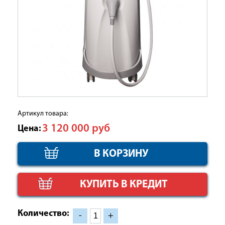
Артикул товара:
3 120 000
руб
Цена:
КУПИТЬ В КРЕДИТ
Количество:
-
+