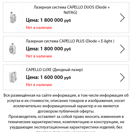
Лазерная система CAPELLO DUOS (Diode +
NdYAG)
Цена: 1 800 000
руб
Нет в наличии
Лазерная система CAPELLO PLUS (Diode + E-light )
Цена: 1 800 000
руб
Нет в наличии
CAPELLO LUXE (Диодный лазер)
Цена: 1 600 000
руб
Нет в наличии
Вся размещённая на сайте информация, в том числе информация об
услугах и их стоимости, описание товаров и изображения, носит
исключительно информационный характер и не является
договором публичной оферты.
Производитель оставляет за собой право вносить изменения в
технические характеристики, комплектацию и конструкцию, не
ухудшающие эксплуатационные характеристики изделий, без