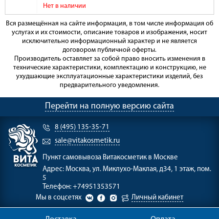
Нет в наличии
Вся размещённая на сайте информация, в том числе информация об
услугах и их стоимости, описание товаров и изображения, носит
исключительно информационный характер и не является
договором публичной оферты.
Производитель оставляет за собой право вносить изменения в
технические характеристики, комплектацию и конструкцию, не
ухудшающие эксплуатационные характеристики изделий, без
предварительного уведомления.
Перейти на полную версию сайта
8 (495) 135-35-71
sale@vitakosmetik.ru
Пункт самовывоза
Витакосметик в Москве
Адрес:
Москва, ул. Миклухо-Маклая, д34, 1 этаж, пом.
5
Телефон:
+74951353571
Мы в соцсетях
Личный кабинет