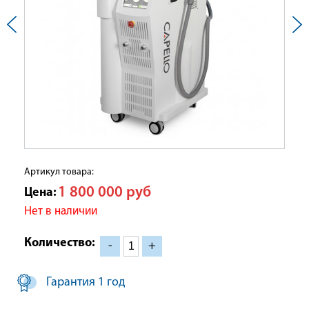
Артикул товара:
1 800 000
руб
Цена:
Нет в наличии
Количество:
-
+
Гарантия 1 год