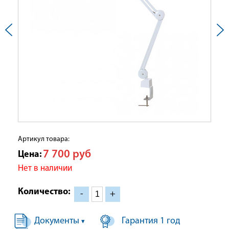
Артикул товара:
7 700
руб
Цена:
Нет в наличии
Количество:
-
+
Документы
Гарантия 1 год
▾