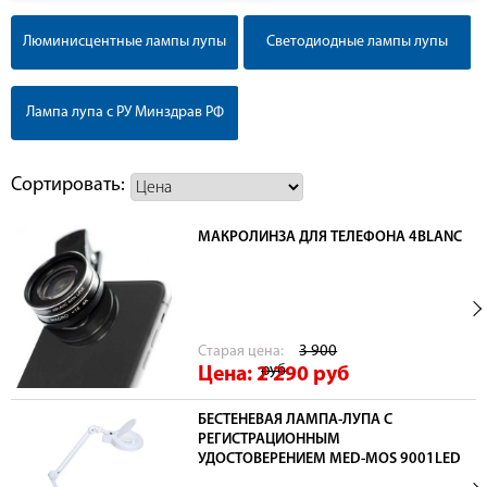
Люминисцентные лампы лупы
Светодиодные лампы лупы
Лампа лупа с РУ Минздрав РФ
Сортировать:
МАКРОЛИНЗА ДЛЯ ТЕЛЕФОНА 4BLANC
Cтарая цена:
3 900
руб
Цена: 2 290
руб
БЕСТЕНЕВАЯ ЛАМПА-ЛУПА С
РЕГИСТРАЦИОННЫМ
УДОСТОВЕРЕНИЕМ MED-MOS 9001LED