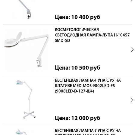
Цена: 10 400
руб
КОСМЕТОЛОГИЧЕСКАЯ
СВЕТОДИОДНАЯ ЛАМПА-ЛУПА H-10457
SMD-5D
Цена: 10 500
руб
БЕСТЕНЕВАЯ ЛАМПА-ЛУПА С РУ НА
ШТАТИВЕ MED-MOS 9002LED-FS
(9008LED-D-127-Ш4)
Цена: 12 000
руб
БЕСТЕНЕВАЯ ЛАМПА-ЛУПА С РУ НА