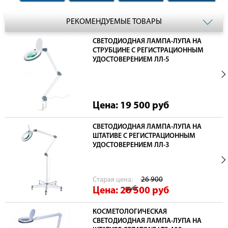
РЕКОМЕНДУЕМЫЕ ТОВАРЫ
СВЕТОДИОДНАЯ ЛАМПА-ЛУПА НА
СТРУБЦИНЕ С РЕГИСТРАЦИОННЫМ
УДОСТОВЕРЕНИЕМ ЛЛ-5
Цена: 19 500
руб
СВЕТОДИОДНАЯ ЛАМПА-ЛУПА НА
ШТАТИВЕ С РЕГИСТРАЦИОННЫМ
УДОСТОВЕРЕНИЕМ ЛЛ-3
Cтарая цена:
26 900
руб
Цена: 26 500
руб
КОСМЕТОЛОГИЧЕСКАЯ
СВЕТОДИОДНАЯ ЛАМПА-ЛУПА НА