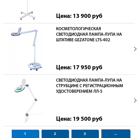
Цена: 13 900
руб
КОСМЕТОЛОГИЧЕСКАЯ
СВЕТОДИОДНАЯ ЛАМПА-ЛУПА НА
ШТАТИВЕ GEZATONE LTS-402
Цена: 17 950
руб
СВЕТОДИОДНАЯ ЛАМПА-ЛУПА НА
СТРУБЦИНЕ С РЕГИСТРАЦИОННЫМ
УДОСТОВЕРЕНИЕМ ЛЛ-5
Цена: 19 500
руб
1
2
3
→