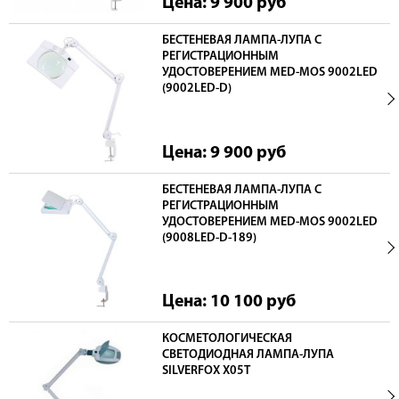
Цена: 9 900
руб
БЕСТЕНЕВАЯ ЛАМПА-ЛУПА С
РЕГИСТРАЦИОННЫМ
УДОСТОВЕРЕНИЕМ MED-MOS 9002LED
(9002LED-D)
Цена: 9 900
руб
БЕСТЕНЕВАЯ ЛАМПА-ЛУПА С
РЕГИСТРАЦИОННЫМ
УДОСТОВЕРЕНИЕМ MED-MOS 9002LED
(9008LED-D-189)
Цена: 10 100
руб
КОСМЕТОЛОГИЧЕСКАЯ
СВЕТОДИОДНАЯ ЛАМПА-ЛУПА
SILVERFOX X05T