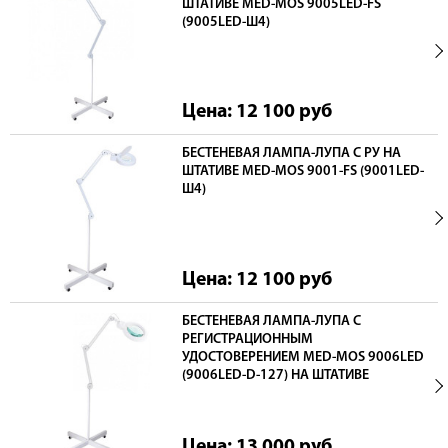
ШТАТИВЕ MED-MOS 9005LED-FS
(9005LED-Ш4)
Цена: 12 100
руб
БЕСТЕНЕВАЯ ЛАМПА-ЛУПА С РУ НА
ШТАТИВЕ MED-MOS 9001-FS (9001LED-
Ш4)
Цена: 12 100
руб
БЕСТЕНЕВАЯ ЛАМПА-ЛУПА С
РЕГИСТРАЦИОННЫМ
УДОСТОВЕРЕНИЕМ MED-MOS 9006LED
(9006LED-D-127) НА ШТАТИВЕ
Цена: 13 000
руб