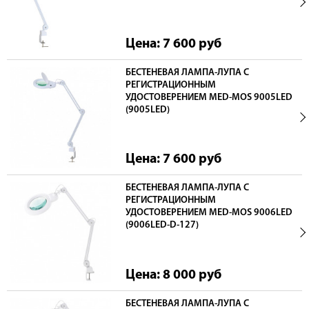
Цена: 7 600
руб
БЕСТЕНЕВАЯ ЛАМПА-ЛУПА С
РЕГИСТРАЦИОННЫМ
УДОСТОВЕРЕНИЕМ MED-MOS 9005LED
(9005LED)
Цена: 7 600
руб
БЕСТЕНЕВАЯ ЛАМПА-ЛУПА С
РЕГИСТРАЦИОННЫМ
УДОСТОВЕРЕНИЕМ MED-MOS 9006LED
(9006LED-D-127)
Цена: 8 000
руб
БЕСТЕНЕВАЯ ЛАМПА-ЛУПА С