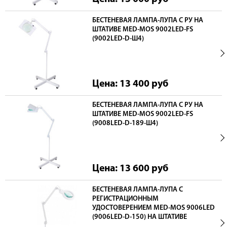
БЕСТЕНЕВАЯ ЛАМПА-ЛУПА С РУ НА
ШТАТИВЕ MED-MOS 9002LED-FS
(9002LED-D-Ш4)
Цена: 13 400
руб
БЕСТЕНЕВАЯ ЛАМПА-ЛУПА С РУ НА
ШТАТИВЕ MED-MOS 9002LED-FS
(9008LED-D-189-Ш4)
Цена: 13 600
руб
БЕСТЕНЕВАЯ ЛАМПА-ЛУПА С
РЕГИСТРАЦИОННЫМ
УДОСТОВЕРЕНИЕМ MED-MOS 9006LED
(9006LED-D-150) НА ШТАТИВЕ