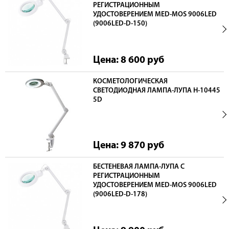
РЕГИСТРАЦИОННЫМ
УДОСТОВЕРЕНИЕМ MED-MOS 9006LED
(9006LED-D-150)
Цена: 8 600
руб
КОСМЕТОЛОГИЧЕСКАЯ
СВЕТОДИОДНАЯ ЛАМПА-ЛУПА H-10445
5D
Цена: 9 870
руб
БЕСТЕНЕВАЯ ЛАМПА-ЛУПА С
РЕГИСТРАЦИОННЫМ
УДОСТОВЕРЕНИЕМ MED-MOS 9006LED
(9006LED-D-178)