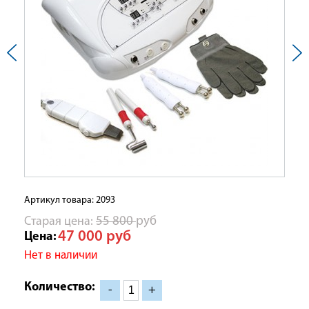
Артикул товара: 2093
Cтарая цена:
55 800
руб
47 000
руб
Цена:
Нет в наличии
Количество:
-
+