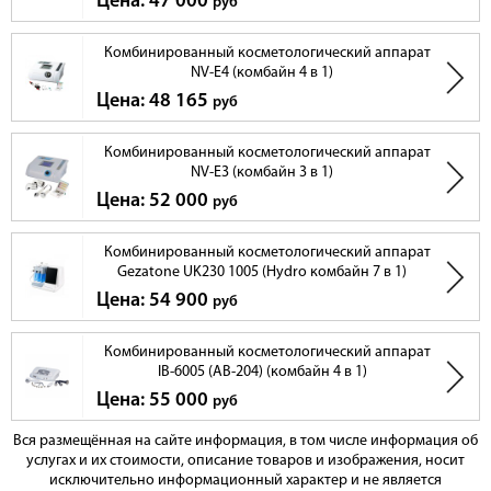
Цена: 47 000
руб
Комбинированный косметологический аппарат
NV-E4 (комбайн 4 в 1)
Цена: 48 165
руб
Комбинированный косметологический аппарат
NV-E3 (комбайн 3 в 1)
Цена: 52 000
руб
Комбинированный косметологический аппарат
Gezatone UK230 1005 (Hydro комбайн 7 в 1)
Цена: 54 900
руб
Комбинированный косметологический аппарат
IB-6005 (AB-204) (комбайн 4 в 1)
Цена: 55 000
руб
Вся размещённая на сайте информация, в том числе информация об
услугах и их стоимости, описание товаров и изображения, носит
исключительно информационный характер и не является