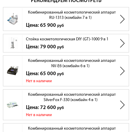
РЕКОМЕНДУЕМ ПОСМОТРЕТЬ
Комбинированный косметологический аппарат
RU-1313 (комбайн 7 в 1)
Цена: 65 900
руб
Стойка косметологическая DIY (GT)-1000 9 в 1
Цена: 79 000
руб
Комбинированный косметологический аппарат
NV-E6 (комбайн 6 в 1)
Цена: 65 000
руб
Нет в наличии
Комбинированный косметологический аппарат
SilverFox F-330 (комбайн 4 в 1)
Цена: 72 600
руб
Нет в наличии
Комбинированный косметологический аппарат