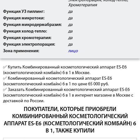
Электропорация, Холод-тепло,
Хромотерапия
Функция УЗ пиллинг:
да
Функция микротоки:
да
Функция микродермабразия:
да
Функция холод-тепло:
да
Функция хромотерапия:
да
Функция электропорация:
да
Зона применения:
лицо
✅ Купить Комбинированный косметологический аппарат ES-E6
(косметологический комбайн) 6 в 1 в Москве.
✅ Комбинированный косметологический аппарат ES-E6
(косметологический комбайн) 6 в 1 по цене 65 000 руб.
✅ Заказать Комбинированный косметологический аппарат ES-E6
(косметологический комбайн) 6 в 1 в интернет магазине в Москве с
доставкой по России.
ПОКУПАТЕЛИ, КОТОРЫЕ ПРИОБРЕЛИ
КОМБИНИРОВАННЫЙ КОСМЕТОЛОГИЧЕСКИЙ
АППАРАТ ES-E6 (КОСМЕТОЛОГИЧЕСКИЙ КОМБАЙН) 6
В 1, ТАКЖЕ КУПИЛИ