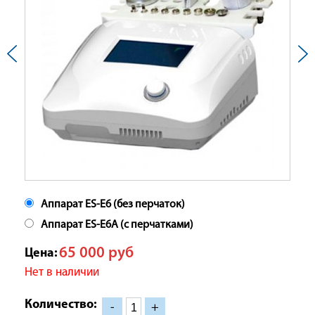
Аппарат ES-E6 (без перчаток)
Аппарат ES-E6A (с перчатками)
65 000
руб
Цена:
Нет в наличии
Количество:
-
+