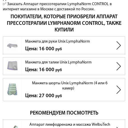
✅ Заказать Аппарат прессотерапии LymphaNorm CONTROL в
интернет магазине в Москве с доставкой по России.
ПОКУПАТЕЛИ, КОТОРЫЕ ПРИОБРЕЛИ АППАРАТ
ПРЕССОТЕРАПИИ LYMPHANORM CONTROL, ТАКЖЕ
КУПИЛИ
Манжета для руки Unix LymphaNorm
Цена: 16 000
руб
Манжета для талии Unix LymphaNorm
Цена: 16 000
руб
Манжета шорты Unix LymphaNorm (4 или 6
камер)
Цена: 27 000
руб
РЕКОМЕНДУЕМ ПОСМОТРЕТЬ
Аппарат лимфодренажа и массажа WelbuTech