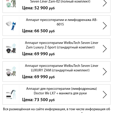
Seven Liner Zam-02 (полный комплект)
Цена: 52 900
руб
Аппарат прессотерапии и лимфодренажа AB-
6015
Цена: 66 500
руб
Аппарат прессотерапии WelbuTech Seven Liner
Zam Luxury Z-Sport (стандартный комплект)
Цена: 69 990
руб
Аппарат прессотерапии WelbuTech Seven Liner
LUXURY ZAM (стандартный комплект)
Цена: 69 990
руб
Аппарат для прессотерапии (лимфодренажа)
Doctor life LX7 + манжета для руки
Цена: 73 500
руб
Вся размещённая на сайте информация, в том числе информация об