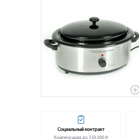
Социальный контракт
Компенсация до 350 000 ₽