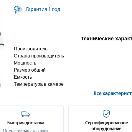
Гарантия 1 год
Технические харак
Производитель
Страна производитель
Мощность
Размер общий
Емкость
Температура в камере
Все характерис
Быстрая доставка
Сертифицированное
оборудование
Оперативная доставка