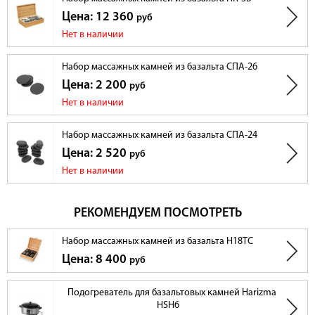
Цена: 12 360
руб
Нет в наличии
Набор массажных камней из базальта СПА-26
Цена: 2 200
руб
Нет в наличии
Набор массажных камней из базальта СПА-24
Цена: 2 520
руб
Нет в наличии
РЕКОМЕНДУЕМ ПОСМОТРЕТЬ
Набор массажных камней из базальта H18TC
Цена: 8 400
руб
Подогреватель для базальтовых камней Harizma
HSH6