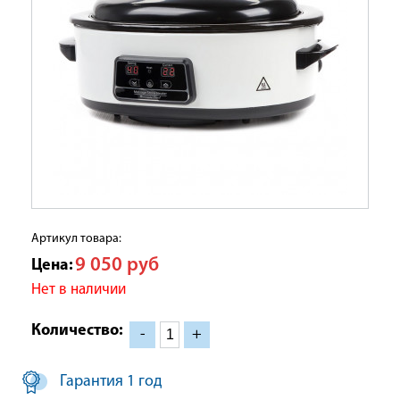
Артикул товара:
9 050
руб
Цена:
Нет в наличии
Количество:
-
+
Гарантия 1 год