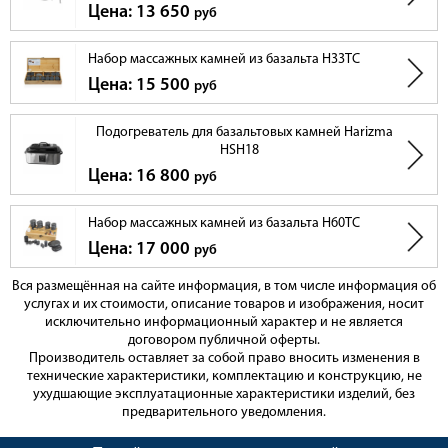
Цена: 13 650
руб
Набор массажных камней из базальта H33TC
Цена: 15 500
руб
Подогреватель для базальтовых камней Harizma
HSH18
Цена: 16 800
руб
Набор массажных камней из базальта H60TC
Цена: 17 000
руб
Вся размещённая на сайте информация, в том числе информация об
услугах и их стоимости, описание товаров и изображения, носит
исключительно информационный характер и не является
договором публичной оферты.
Производитель оставляет за собой право вносить изменения в
технические характеристики, комплектацию и конструкцию, не
ухудшающие эксплуатационные характеристики изделий, без
предварительного уведомления.