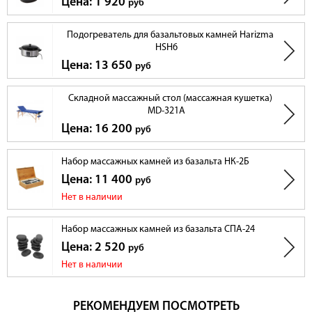
Цена: 1 920
руб
Подогреватель для базальтовых камней Harizma
HSH6
Цена: 13 650
руб
Складной массажный стол (массажная кушетка)
MD-321A
Цена: 16 200
руб
Набор массажных камней из базальта НК-2Б
Цена: 11 400
руб
Нет в наличии
Набор массажных камней из базальта СПА-24
Цена: 2 520
руб
Нет в наличии
РЕКОМЕНДУЕМ ПОСМОТРЕТЬ