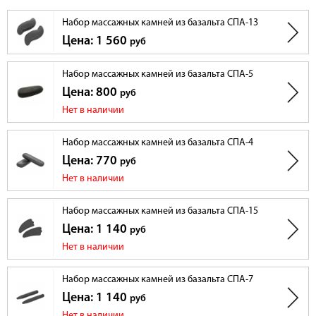
Набор массажных камней из базальта СПА-13
Цена: 1 560
руб
Набор массажных камней из базальта СПА-5
Цена: 800
руб
Нет в наличии
Набор массажных камней из базальта СПА-4
Цена: 770
руб
Нет в наличии
Набор массажных камней из базальта СПА-15
Цена: 1 140
руб
Нет в наличии
Набор массажных камней из базальта СПА-7
Цена: 1 140
руб
Нет в наличии