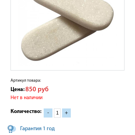
Артикул товара:
850
руб
Цена:
Нет в наличии
Количество:
-
+
Гарантия 1 год