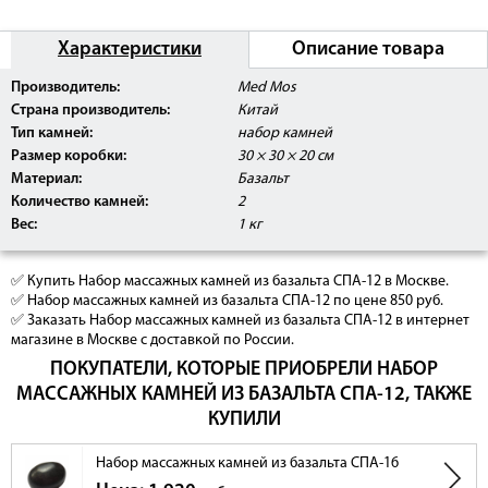
Характеристики
Описание товара
Производитель:
Med Mos
Страна производитель:
Китай
Тип камней:
набор камней
Размер коробки:
30 × 30 × 20 см
Материал:
Базальт
Количество камней:
2
Вес:
1 кг
✅ Купить Набор массажных камней из базальта СПА-12 в Москве.
✅ Набор массажных камней из базальта СПА-12 по цене 850 руб.
✅ Заказать Набор массажных камней из базальта СПА-12 в интернет
магазине в Москве с доставкой по России.
ПОКУПАТЕЛИ, КОТОРЫЕ ПРИОБРЕЛИ НАБОР
МАССАЖНЫХ КАМНЕЙ ИЗ БАЗАЛЬТА СПА-12, ТАКЖЕ
КУПИЛИ
Набор массажных камней из базальта СПА-16