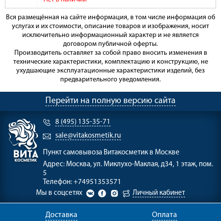
Вся размещённая на сайте информация, в том числе информация об
услугах и их стоимости, описание товаров и изображения, носит
исключительно информационный характер и не является
договором публичной оферты.
Производитель оставляет за собой право вносить изменения в
технические характеристики, комплектацию и конструкцию, не
ухудшающие эксплуатационные характеристики изделий, без
предварительного уведомления.
Перейти на полную версию сайта
8 (495) 135-35-71
sale@vitakosmetik.ru
Пункт самовывоза
Витакосметик в Москве
Адрес:
Москва, ул. Миклухо-Маклая, д34, 1 этаж, пом.
5
Телефон:
+74951353571
Мы в соцсетях
Личный кабинет
Доставка
Оплата