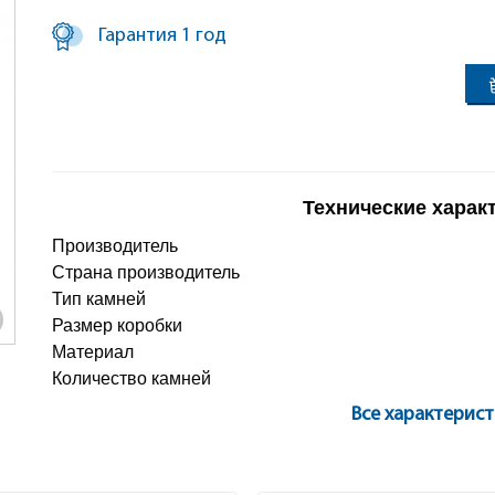
Гарантия 1 год
Технические харак
Производитель
Страна производитель
Тип камней
Размер коробки
Материал
Количество камней
Все характерис