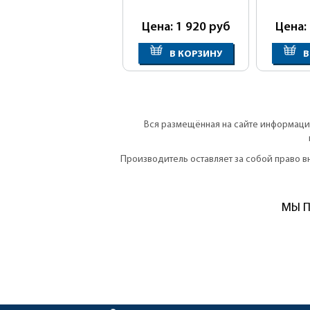
Цена: 1 920
руб
Цена:
В КОРЗИНУ
В
Вся размещённая на сайте информация
Производитель оставляет за собой право 
МЫ П