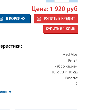
Цена: 1 920
руб
В КОРЗИНУ
КУПИТЬ В КРЕДИТ
КУПИТЬ В 1 КЛИК
теристики:
Med Mos
Китай
набор камней
10 × 70 × 10 см
Базальт
2
тики
▾