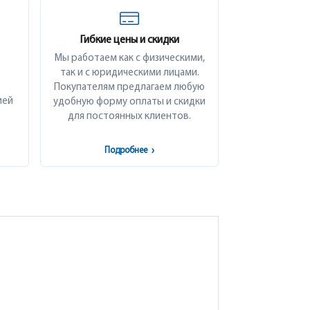
Гибкие цены и скидки
Мы работаем как с физическими,
так и с юридическими лицами.
Покупателям предлагаем любую
ией
удобную форму оплаты и скидки
для постоянных клиентов.
Подробнее
›