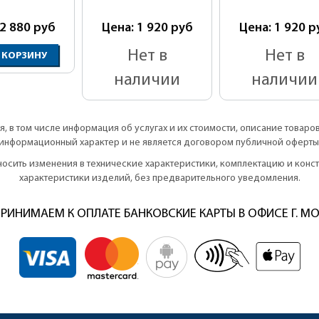
 2 880
руб
Цена: 1 920
руб
Цена: 1 920
р
Нет в
Нет в
 КОРЗИНУ
наличии
наличии
, в том числе информация об услугах и их стоимости, описание товаро
информационный характер и не является договором публичной оферты
вносить изменения в технические характеристики, комплектацию и кон
характеристики изделий, без предварительного уведомления.
РИНИМАЕМ К ОПЛАТЕ БАНКОВСКИЕ КАРТЫ В ОФИСЕ Г. М