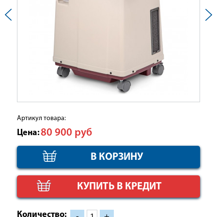
Артикул товара:
80 900
руб
Цена:
КУПИТЬ В КРЕДИТ
Количество:
-
+