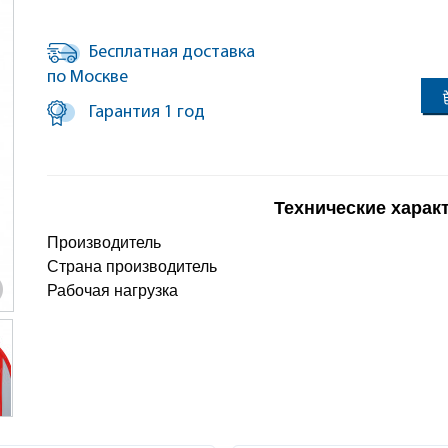
Бесплатная доставка
по Москве
Гарантия 1 год
Технические харак
Производитель
Страна производитель
Рабочая нагрузка