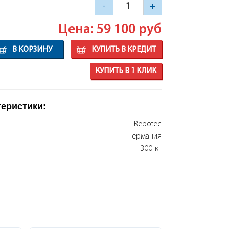
-
+
Цена: 59 100
руб
В КОРЗИНУ
КУПИТЬ В КРЕДИТ
КУПИТЬ В 1 КЛИК
теристики:
Rebotec
Германия
300 кг