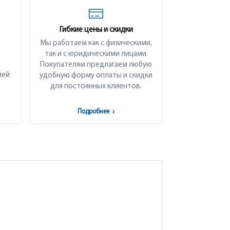
Гибкие цены и скидки
Мы работаем как с физическими,
так и с юридическими лицами.
Покупателям предлагаем любую
ией
удобную форму оплаты и скидки
для постоянных клиентов.
Подробнее
›