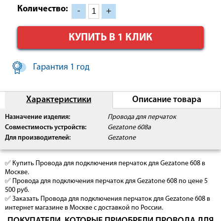
Количество:
-
+
КУПИТЬ В 1 КЛИК
Гарантия 1 год
Характеристики
Описание товара
Назначение изделия:
Провода для перчаток
Совместимость устройств:
Gezatone 608a
Для производителей:
Gezatone
✅ Купить Провода для подключения перчаток для Gezatone 608 в
Москве.
✅ Провода для подключения перчаток для Gezatone 608 по цене 5
500 руб.
✅ Заказать Провода для подключения перчаток для Gezatone 608 в
интернет магазине в Москве с доставкой по России.