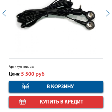
Артикул товара:
5 500
руб
Цена:
КУПИТЬ В КРЕДИТ