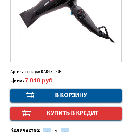
Артикул товара: BAB6520RE
7 040
руб
Цена:
КУПИТЬ В КРЕДИТ
Количество:
-
+