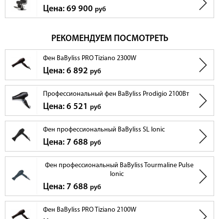
Цена: 69 900
руб
РЕКОМЕНДУЕМ ПОСМОТРЕТЬ
Фен BaByliss PRO Tiziano 2300W
Цена: 6 892
руб
Профессиональный фен BaByliss Prodigio 2100Вт
Цена: 6 521
руб
Фен профессиональный BaByliss SL Ionic
Цена: 7 688
руб
Фен профессиональный BaByliss Tourmaline Pulse
Ionic
Цена: 7 688
руб
Фен BaByliss PRO Tiziano 2100W