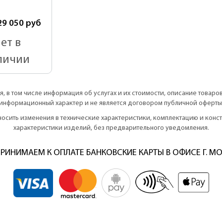
29 050
руб
ет в
личии
, в том числе информация об услугах и их стоимости, описание товаро
информационный характер и не является договором публичной оферты
вносить изменения в технические характеристики, комплектацию и кон
характеристики изделий, без предварительного уведомления.
РИНИМАЕМ К ОПЛАТЕ БАНКОВСКИЕ КАРТЫ В ОФИСЕ Г. М