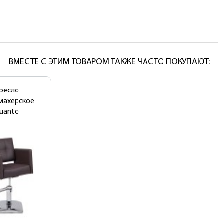
ВМЕСТЕ С ЭТИМ ТОВАРОМ ТАКЖЕ ЧАСТО ПОКУПАЮТ:
ресло
махерское
uanto