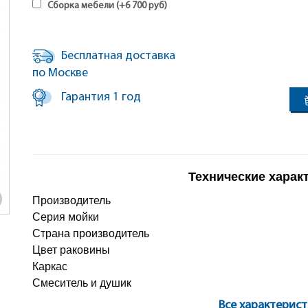
Сборка мебели (+
6 700
руб
)
Бесплатная доставка
по Москве
Гарантия 1 год
Технические харак
Производитель
Серия мойки
Страна производитель
Цвет раковины
Каркас
Смеситель и душик
Все характерис