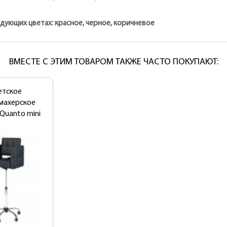
дующих цветах: красное, черное, коричневое
ВМЕСТЕ С ЭТИМ ТОВАРОМ ТАКЖЕ ЧАСТО ПОКУПАЮТ:
етское
махерское
Quanto mini