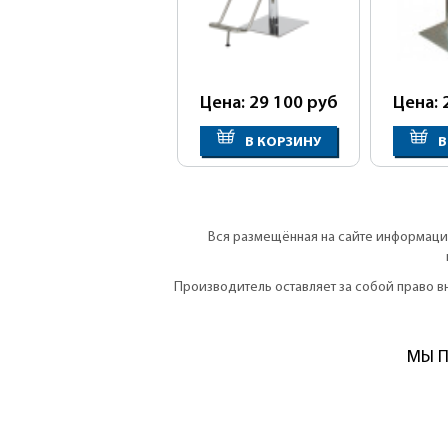
Цена: 29 100
руб
Цена: 
В КОРЗИНУ
В
Вся размещённая на сайте информация
Производитель оставляет за собой право 
МЫ П