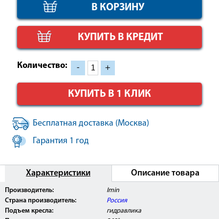
КУПИТЬ В КРЕДИТ
Количество:
-
+
КУПИТЬ В 1 КЛИК
Бесплатная доставка (Москва)
Гарантия 1 год
Характеристики
Описание товара
Производитель:
Imin
Страна производитель:
Россия
Подъем кресла:
гидравлика