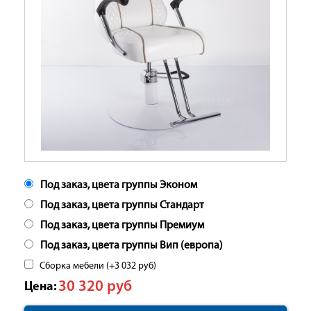
Под заказ, цвета группы Эконом
Под заказ, цвета группы Стандарт
Под заказ, цвета группы Премиум
Под заказ, цвета группы Вип (европа)
Сборка мебели (+
3 032
руб
)
30 320
руб
Цена: