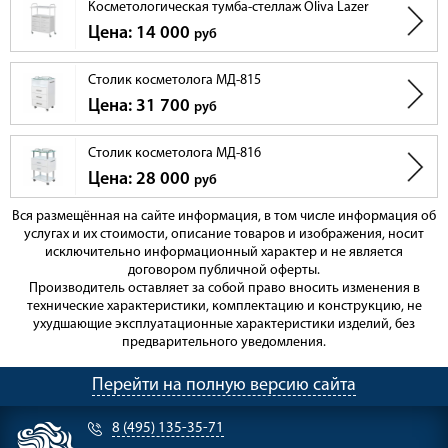
Косметологическая тумба-стеллаж Oliva Lazer
Цена: 14 000
руб
Столик косметолога МД-815
Цена: 31 700
руб
Столик косметолога МД-816
Цена: 28 000
руб
Вся размещённая на сайте информация, в том числе информация об
услугах и их стоимости, описание товаров и изображения, носит
исключительно информационный характер и не является
договором публичной оферты.
Производитель оставляет за собой право вносить изменения в
технические характеристики, комплектацию и конструкцию, не
ухудшающие эксплуатационные характеристики изделий, без
предварительного уведомления.
Перейти на полную версию сайта
8 (495) 135-35-71