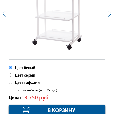
Цвет белый
Цвет серый
Цвет тиффани
Сборка мебели (+
1 375
руб
)
13 750
руб
Цена: