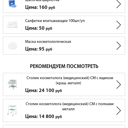
Шапочка-шарлотка
Цена: 160
руб
Салфетки впитывающие 100шт/уп
Цена: 50
руб
Маска косметологическая
Цена: 95
руб
РЕКОМЕНДУЕМ ПОСМОТРЕТЬ
Столик косметолога (медицинский) СМ с ящиком
(краш. металл)
Цена: 24 100
руб
Столик косметолога (медицинский) СМ с полками
металл
Цена: 14 800
руб