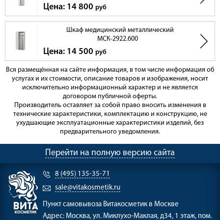
Цена: 14 800
руб
Шкаф медицинский металлический
МСК-2922.600
Цена: 14 500
руб
Вся размещённая на сайте информация, в том числе информация об
услугах и их стоимости, описание товаров и изображения, носит
исключительно информационный характер и не является
договором публичной оферты.
Производитель оставляет за собой право вносить изменения в
технические характеристики, комплектацию и конструкцию, не
ухудшающие эксплуатационные характеристики изделий, без
предварительного уведомления.
Перейти на полную версию сайта
8 (495) 135-35-71
sale@vitakosmetik.ru
Пункт самовывоза
Витакосметик в Москве
Адрес:
Москва, ул. Миклухо-Маклая, д34, 1 этаж, пом.