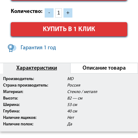
Количество:
-
+
КУПИТЬ В 1 КЛИК
Гарантия 1 год
Характеристики
Описание товара
Производитель:
MD
Страна производитель:
Россия
Материал:
Стекло / металл
Высота:
82 — см
Ширина:
53 см
Глубина:
40 см
Наличие ящиков:
Нет
Наличие полок:
Да