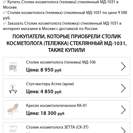
✅ Купить Столик косметолога (тележка) стеклянный МД-1031 в
Москве.
✅ Столик косметолога (тележка) стеклянный МД-1031 по цене 9 500
руб.
✅ Заказать Столик косметолога (тележка) стеклянный МД-1031 в
интернет магазине в Москве с доставкой по России.
ПОКУПАТЕЛИ, КОТОРЫЕ ПРИОБРЕЛИ СТОЛИК
КОСМЕТОЛОГА (ТЕЛЕЖКА) СТЕКЛЯННЫЙ МД-1031,
ТАКЖЕ КУПИЛИ
Столик косметолога (тележка) МД-106
Цена: 8 950
руб
Стул мастера Астек (хром)
Цена: 4 850
руб
Кресло косметологическое КК-01
Цена: 18 300
руб
Столик косметолога ЗЕТТА (СК-ЗТ)