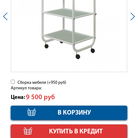
Сборка мебели (+
950
руб
)
Артикул товара:
9 500
руб
Цена:
КУПИТЬ В КРЕДИТ