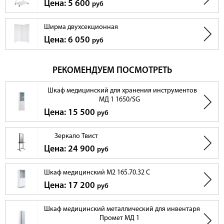
Цена: 5 600
руб
Ширма двухсекционная
Цена: 6 050
руб
РЕКОМЕНДУЕМ ПОСМОТРЕТЬ
Шкаф медицинский для хранения инструментов
МД 1 1650/SG
Цена: 15 500
руб
Зеркало Твист
Цена: 24 900
руб
Шкаф медицинский М2 165.70.32 С
Цена: 17 200
руб
Шкаф медицинский металлический для инвентаря
Промет МД 1