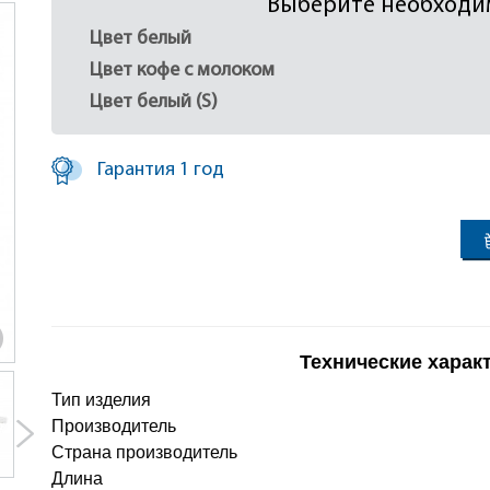
Выберите необходи
Цвет белый
Цвет кофе с молоком
Цвет белый (S)
Гарантия 1 год
Технические харак
Тип изделия
Производитель
Страна производитель
Длина