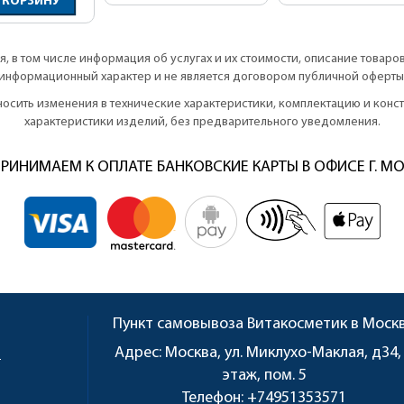
 КОРЗИНУ
, в том числе информация об услугах и их стоимости, описание товаро
информационный характер и не является договором публичной оферты
вносить изменения в технические характеристики, комплектацию и кон
характеристики изделий, без предварительного уведомления.
РИНИМАЕМ К ОПЛАТЕ БАНКОВСКИЕ КАРТЫ В ОФИСЕ Г. М
Пункт самовывоза
Витакосметик в Моск
u
Адрес:
Москва, ул. Миклухо-Маклая, д34,
этаж, пом. 5
Телефон:
+74951353571