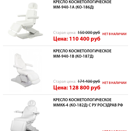
КРЕСЛО КОСМЕТОЛОГИЧЕСКОЕ
ММ-940-1А (КО-186Д)
Cтарая цена:
150 000
руб
НЕТ В НАЛИЧИИ
Цена: 110 400
руб
КРЕСЛО КОСМЕТОЛОГИЧЕСКОЕ
ММ-940-1В (КО-187Д)
Cтарая цена:
174 400
руб
НЕТ В НАЛИЧИИ
Цена: 128 800
руб
КРЕСЛО КОСМЕТОЛОГИЧЕСКОЕ
ММКК-4 (КО-182Д) С РУ РОСЗДРАВ РФ