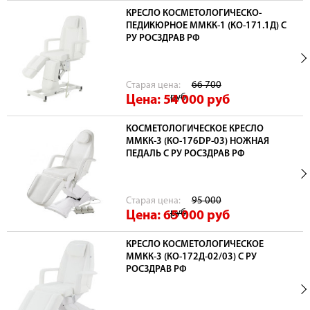
КРЕСЛО КОСМЕТОЛОГИЧЕСКО-
ПЕДИКЮРНОЕ ММКК-1 (КО-171.1Д) С
РУ РОСЗДРАВ РФ
Cтарая цена:
66 700
руб
Цена: 54 000
руб
КОСМЕТОЛОГИЧЕСКОЕ КРЕСЛО
ММКК-3 (КО-176DP-03) НОЖНАЯ
ПЕДАЛЬ С РУ РОСЗДРАВ РФ
Cтарая цена:
95 000
руб
Цена: 65 000
руб
КРЕСЛО КОСМЕТОЛОГИЧЕСКОЕ
ММКК-3 (КО-172Д-02/03) С РУ
РОСЗДРАВ РФ