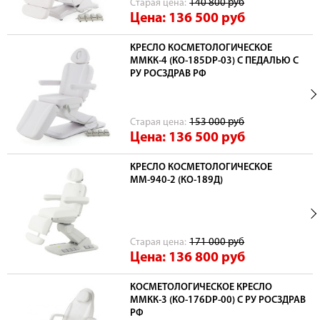
Cтарая цена:
140 800
руб
Цена: 136 500
руб
КРЕСЛО КОСМЕТОЛОГИЧЕСКОЕ
ММКК-4 (КО-185DP-03) С ПЕДАЛЬЮ С
РУ РОСЗДРАВ РФ
Cтарая цена:
153 000
руб
Цена: 136 500
руб
КРЕСЛО КОСМЕТОЛОГИЧЕСКОЕ
ММ-940-2 (КО-189Д)
Cтарая цена:
171 000
руб
Цена: 136 800
руб
КОСМЕТОЛОГИЧЕСКОЕ КРЕСЛО
ММКК-3 (КО-176DP-00) С РУ РОСЗДРАВ
РФ