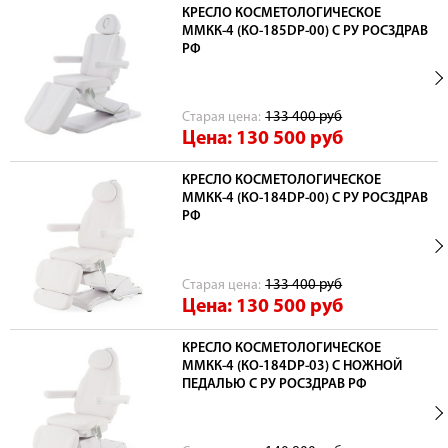
КРЕСЛО КОСМЕТОЛОГИЧЕСКОЕ
ММКК-4 (КО-185DP-00) С РУ РОСЗДРАВ
РФ
Cтарая цена:
133 400
руб
Цена: 130 500
руб
КРЕСЛО КОСМЕТОЛОГИЧЕСКОЕ
ММКК-4 (КО-184DP-00) С РУ РОСЗДРАВ
РФ
Cтарая цена:
133 400
руб
Цена: 130 500
руб
КРЕСЛО КОСМЕТОЛОГИЧЕСКОЕ
ММКК-4 (КО-184DP-03) С НОЖНОЙ
ПЕДАЛЬЮ С РУ РОСЗДРАВ РФ