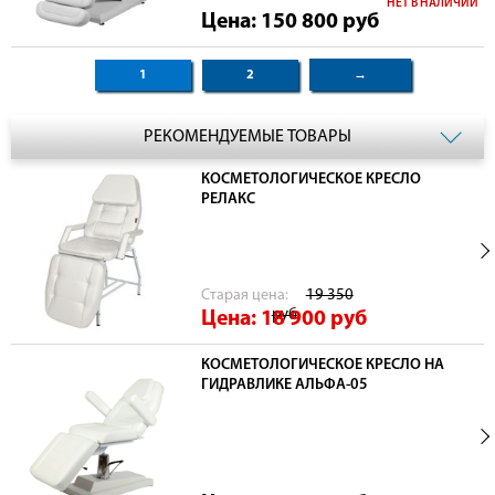
НЕТ В НАЛИЧИИ
Цена: 150 800
руб
1
2
→
РЕКОМЕНДУЕМЫЕ ТОВАРЫ
КОСМЕТОЛОГИЧЕСКОЕ КРЕСЛО
РЕЛАКС
Cтарая цена:
19 350
руб
Цена: 18 900
руб
КОСМЕТОЛОГИЧЕСКОЕ КРЕСЛО НА
ГИДРАВЛИКЕ АЛЬФА-05