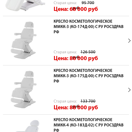
Cтарая цена:
95 700
руб
Цена: 68 000
руб
КРЕСЛО КОСМЕТОЛОГИЧЕСКОЕ
ММКК-3 (КО-174Д-00) С РУ РОСЗДРАВ
РФ
Cтарая цена:
126 500
руб
Цена: 86 000
руб
КРЕСЛО КОСМЕТОЛОГИЧЕСКОЕ
ММКК-3 (КО-175Д-00) С РУ РОСЗДРАВ
РФ
Cтарая цена:
133 700
руб
Цена: 88 000
руб
КРЕСЛО КОСМЕТОЛОГИЧЕСКОЕ
ММКК-4 (КО-183Д-02) С РУ РОСЗДРАВ
РФ