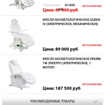
Cтарая цена:
67 600
НЕТ В НАЛИЧИИ
руб
Цена: 67 000
руб
КРЕСЛО КОСМЕТОЛОГИЧЕСКОЕ QUEEN-
IV (ЭЛЕКТРИЧЕСКОЕ, МЕХАНИЧЕСКОЕ)
НЕТ В НАЛИЧИИ
Цена: 89 000
руб
КРЕСЛО КОСМЕТОЛОГИЧЕСКОЕ ПРАЙМ
1М ЭЛЕКТРО (ЭЛЕКТРИЧЕСКОЕ, 1
МОТОР)
НЕТ В НАЛИЧИИ
Цена: 187 500
руб
РЕКОМЕНДУЕМЫЕ ТОВАРЫ