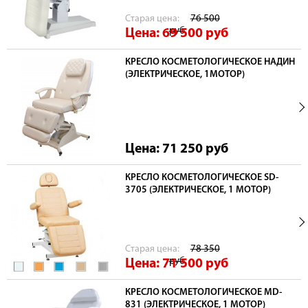
Cтарая цена:
76 500
руб
Цена: 69 500
руб
КРЕСЛО КОСМЕТОЛОГИЧЕСКОЕ НАДИН
(ЭЛЕКТРИЧЕСКОЕ, 1МОТОР)
Цена: 71 250
руб
КРЕСЛО КОСМЕТОЛОГИЧЕСКОЕ SD-
3705 (ЭЛЕКТРИЧЕСКОЕ, 1 МОТОР)
Cтарая цена:
78 350
руб
Цена: 71 500
руб
КРЕСЛО КОСМЕТОЛОГИЧЕСКОЕ MD-
831 (ЭЛЕКТРИЧЕСКОЕ, 1 МОТОР)