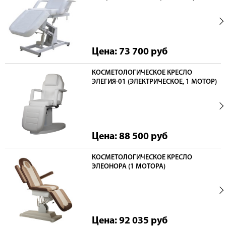
Цена: 73 700
руб
КОСМЕТОЛОГИЧЕСКОЕ КРЕСЛО
ЭЛЕГИЯ-01 (ЭЛЕКТРИЧЕСКОЕ, 1 МОТОР)
Цена: 88 500
руб
КОСМЕТОЛОГИЧЕСКОЕ КРЕСЛО
ЭЛЕОНОРА (1 МОТОРА)
Цена: 92 035
руб