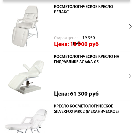
КОСМЕТОЛОГИЧЕСКОЕ КРЕСЛО
РЕЛАКС
Cтарая цена:
19 350
руб
Цена: 18 900
руб
КОСМЕТОЛОГИЧЕСКОЕ КРЕСЛО НА
ГИДРАВЛИКЕ АЛЬФА-05
Цена: 61 300
руб
КРЕСЛО КОСМЕТОЛОГИЧЕСКОЕ
SILVERFOX MK02 (МЕХАНИЧЕСКОЕ)