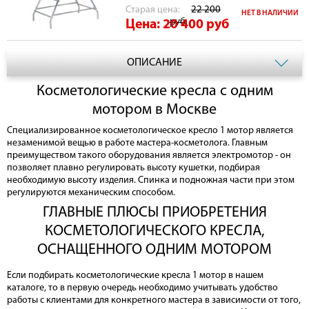
Cтарая цена:
22 200
НЕТ В НАЛИЧИИ
руб
Цена: 20 400
руб
ОПИСАНИЕ
Косметологические кресла с одним
мотором в Москве
Специализированное косметологическое кресло 1 мотор является
незаменимой вещью в работе мастера-косметолога. Главным
преимуществом такого оборудования является электромотор - он
позволяет плавно регулировать высоту кушетки, подбирая
необходимую высоту изделия. Спинка и подножная части при этом
регулируются механическим способом.
ГЛАВНЫЕ ПЛЮСЫ ПРИОБРЕТЕНИЯ
КОСМЕТОЛОГИЧЕСКОГО КРЕСЛА,
ОСНАЩЕННОГО ОДНИМ МОТОРОМ
Если подбирать косметологические кресла 1 мотор в нашем
каталоге, то в первую очередь необходимо учитывать удобство
работы с клиентами для конкретного мастера в зависимости от того,