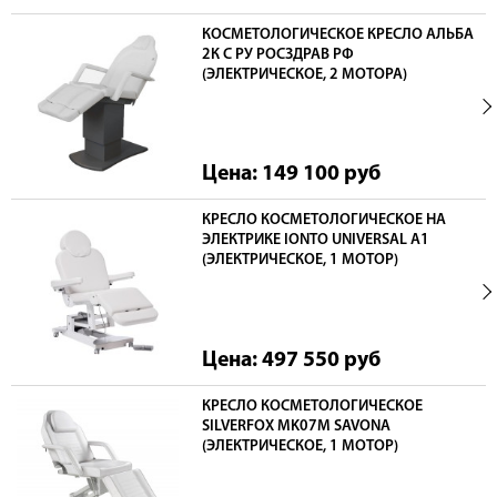
КОСМЕТОЛОГИЧЕСКОЕ КРЕСЛО АЛЬБА
2К С РУ РОСЗДРАВ РФ
(ЭЛЕКТРИЧЕСКОЕ, 2 МОТОРА)
Цена: 149 100
руб
КРЕСЛО КОСМЕТОЛОГИЧЕСКОЕ НА
ЭЛЕКТРИКЕ IONTO UNIVERSAL А1
(ЭЛЕКТРИЧЕСКОЕ, 1 МОТОР)
Цена: 497 550
руб
КРЕСЛО КОСМЕТОЛОГИЧЕСКОЕ
SILVERFOX MK07M SAVONA
(ЭЛЕКТРИЧЕСКОЕ, 1 МОТОР)