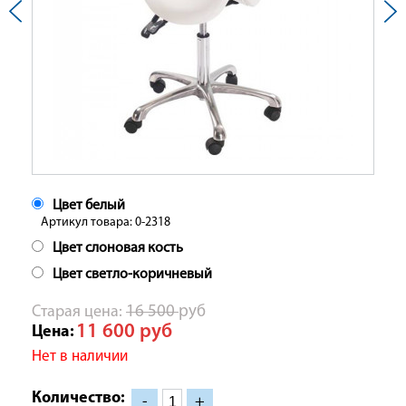
Цвет белый
Артикул товара: 0-2318
Цвет слоновая кость
Цвет светло-коричневый
Cтарая цена:
16 500
руб
11 600
руб
Цена:
Нет в наличии
Количество:
-
+