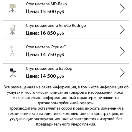
Стул мастера MD-Деко
Цена: 15 500
руб
Стул косметолога GiroCo Rodrigo
Цена: 16 850
руб
Стул мастера Стрим-С
Цена: 14 750
руб
Стул косметолога Барбер
Цена: 14 500
руб
Вся размещённая на сайте информация, в том числе информация об
услугах и их стоимости, описание товаров и изображения, носит
исключительно информационный характер и не является
договором публичной оферты.
Производитель оставляет за собой право вносить изменения в
технические характеристики, комплектацию и конструкцию, не
ухудшающие эксплуатационные характеристики изделий, без
предварительного уведомления.