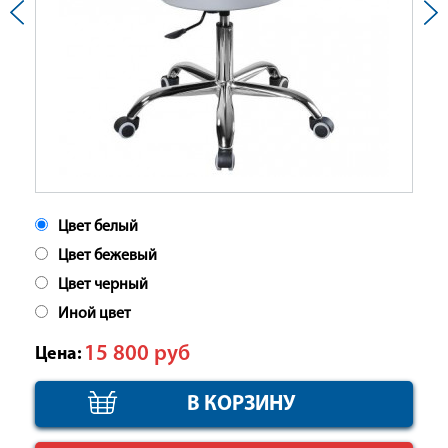
Цвет белый
Цвет бежевый
Цвет черный
Иной цвет
15 800
руб
Цена: