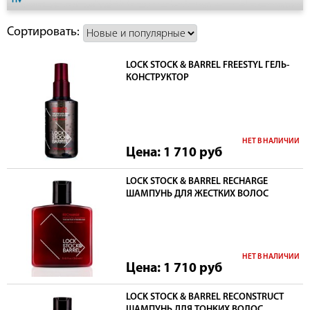
Сортировать:
LOCK STOCK & BARREL FREESTYL ГЕЛЬ-
КОНСТРУКТОР
НЕТ В НАЛИЧИИ
Цена: 1 710
руб
LOCK STOCK & BARREL RECHARGE
ШАМПУНЬ ДЛЯ ЖЕСТКИХ ВОЛОС
НЕТ В НАЛИЧИИ
Цена: 1 710
руб
LOCK STOCK & BARREL RECONSTRUCT
ШАМПУНЬ ДЛЯ ТОНКИХ ВОЛОС