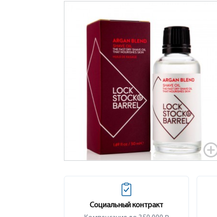
Социальный контракт