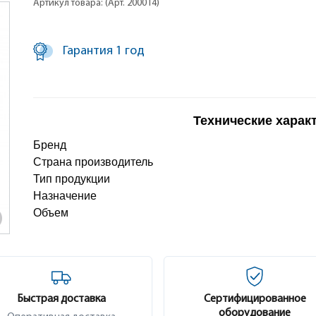
Артикул товара: (Арт. 200014)
Гарантия 1 год
Технические харак
Бренд
Страна производитель
Тип продукции
Назначение
Объем
Быстрая доставка
Сертифицированное
оборудование