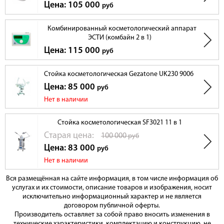
Цена: 105 000
руб
Комбинированный косметологический аппарат
ЭСТИ (комбайн 2 в 1)
Цена: 115 000
руб
Стойка косметологическая Gezatone UK230 9006
Цена: 85 000
руб
Нет в наличии
Стойка косметологическая SF3021 11 в 1
Cтарая цена:
100 000
руб
Цена: 83 000
руб
Нет в наличии
Вся размещённая на сайте информация, в том числе информация об
услугах и их стоимости, описание товаров и изображения, носит
исключительно информационный характер и не является
договором публичной оферты.
Производитель оставляет за собой право вносить изменения в
технические характеристики, комплектацию и конструкцию, не