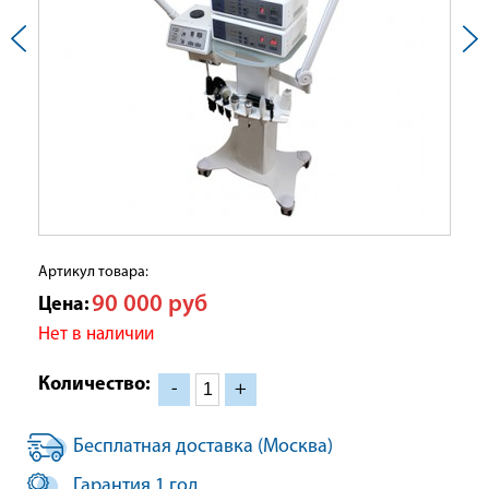
Артикул товара:
90 000
руб
Цена:
Нет в наличии
Количество:
-
+
Бесплатная доставка (Москва)
Гарантия 1 год